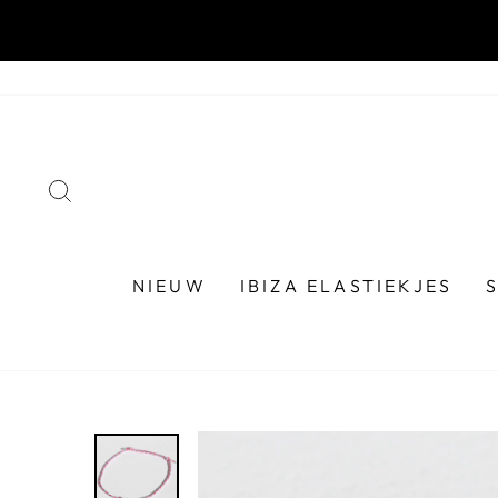
NIEUW
IBIZA ELASTIEKJES