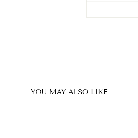
YOU MAY ALSO LIKE