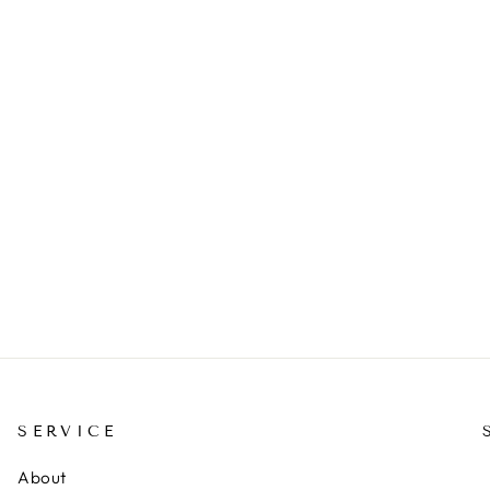
SERVICE
About