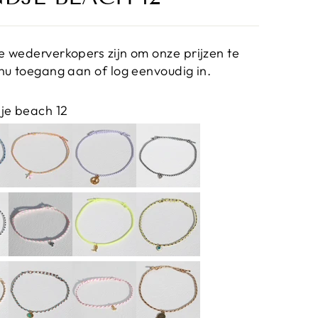
 wederverkopers zijn om onze prijzen te
nu toegang aan of log eenvoudig in.
je beach 12