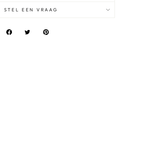
STEL EEN VRAAG