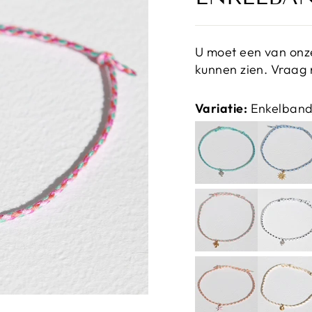
U moet een van onze
kunnen zien. Vraag 
Variatie:
Enkelband