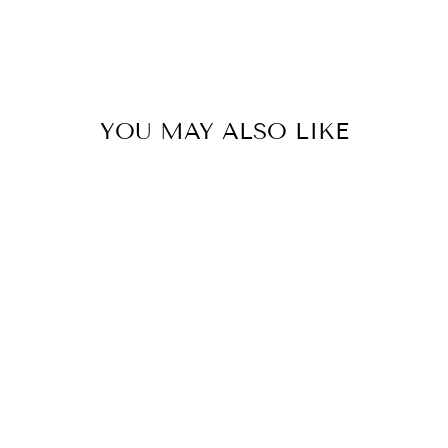
YOU MAY ALSO LIKE