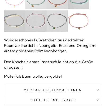
Wunderschönes Fußkettchen aus gedrehter
Baumwollkordel in Neongelb, Rosa und Orange mit
einem goldenen Palmenanhänger.
Der Knöchelriemen lässt sich leicht an die Größe
anpassen.
Material: Baumwolle, vergoldet
VERSANDINFORMATIONEN
STELLE EINE FRAGE