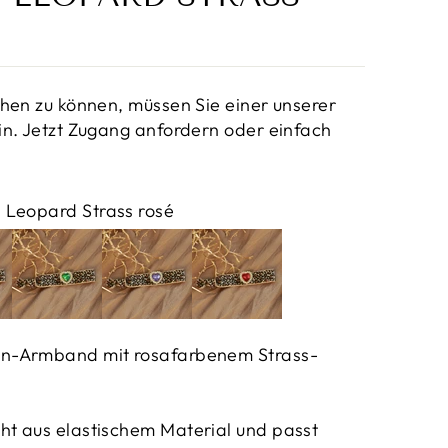
hen zu können, müssen Sie einer unserer
n. Jetzt Zugang anfordern oder einfach
Leopard Strass rosé
n-Armband mit rosafarbenem Strass-
t aus elastischem Material und passt