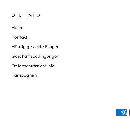
DIE INFO
Heim
Kontakt
Häufig gestellte Fragen
Geschäftsbedingungen
Datenschutzrichtlinie
Kampagnen